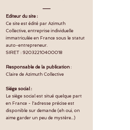
Editeur du site :
Ce site est édité par Azimuth
Collective, entreprise individuelle
immatriculée en France sous le statut
auto-entrepreneur.
SIRET :
92032210400018
Responsable de la publication
:
Claire de Azimuth Collective
Siége social :
Le siège social est situé quelque part
en France - l'adresse précise est
disponible sur demande (eh oui, on
aime garder un peu de mystère...)