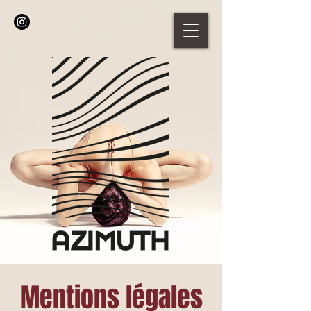
Mentions légales