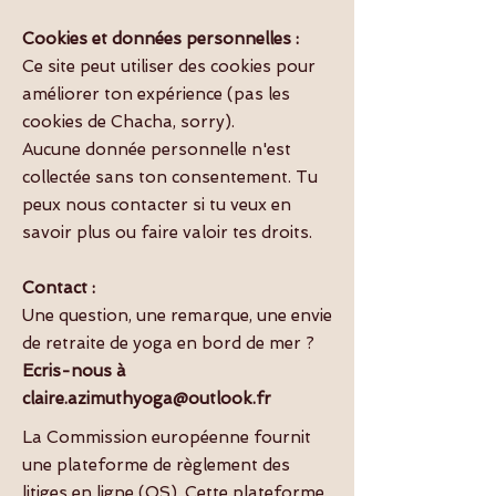
Cookies et données personnelles :
Ce site peut utiliser des cookies pour
améliorer ton expérience (pas les
cookies de Chacha, sorry).
Aucune donnée personnelle n'est
collectée sans ton consentement. Tu
peux nous contacter si tu veux en
savoir plus ou faire valoir tes droits.
Contact :
Une question, une remarque, une envie
de retraite de yoga en bord de mer ?
Ecris-nous à
claire.azimuthyoga@outlook.fr
La Commission européenne fournit
une plateforme de règlement des
litiges en ligne (OS). Cette plateforme