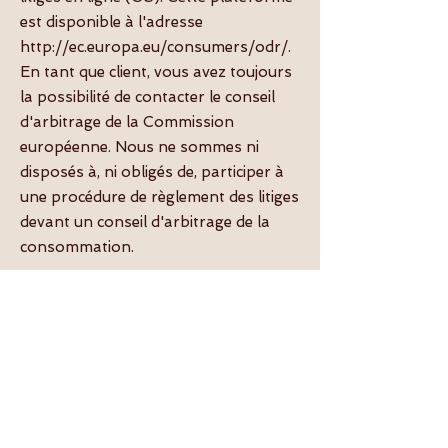
est disponible à l'adresse
http://ec.europa.eu/consumers/odr/.
En tant que client, vous avez toujours
la possibilité de contacter le conseil
d'arbitrage de la Commission
européenne. Nous ne sommes ni
disposés à, ni obligés de, participer à
une procédure de règlement des litiges
devant un conseil d'arbitrage de la
consommation.
La team Azimuth