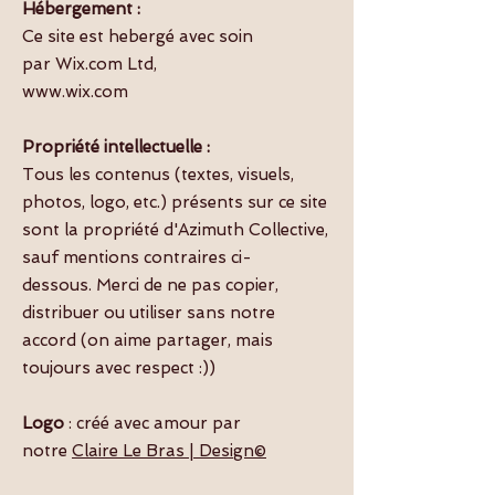
Hébergement :
Ce site est hebergé avec soin
par
Wix.com Ltd,
www.wix.com
Propriété intellectuelle :
Tous les contenus (textes, visuels,
photos, logo, etc.) présents sur ce site
sont la propriété d'Azimuth Collective,
sauf mentions contraires ci-
dessous.
Merci de ne pas copier,
distribuer ou utiliser sans notre
accord (on aime partager, mais
toujours avec respect :))
Logo
: créé avec amour par
notre
Claire Le Bras | Design©