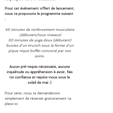
Pour cet événement offert de lancement, 
nous te proposons le programme suivant 
: 
45 minutes de renforcement musculaire 
(débutant/tous niveaux)
30 minutes de yoga doux (débutant) 
Suivies d'un brunch sous la forme d'un 
pique nique buffet concocté par nos 
soins. 
Aucun pré-requis nécessaire, aucune 
inquiétude ou appréhension à avoir, fais 
toi confiance et rejoins-nous sous le 
soleil de mai :) 
Pour venir, nous te demanderons 
simplement de réserver gratuitement ta 
place ici. 