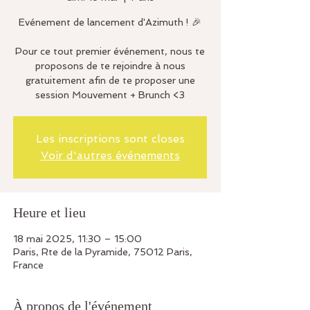
Evénement de lancement d'Azimuth ! 🎉
Pour ce tout premier événement, nous te
proposons de te rejoindre à nous
gratuitement afin de te proposer une
session Mouvement + Brunch <3
Les inscriptions sont closes
Voir d'autres événements
Heure et lieu
18 mai 2025, 11:30 – 15:00
Paris, Rte de la Pyramide, 75012 Paris,
France
À propos de l'événement