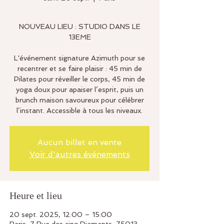
NOUVEAU LIEU : STUDIO DANS LE
13EME
L'événement signature Azimuth pour se
recentrer et se faire plaisir : 45 min de
Pilates pour réveiller le corps, 45 min de
yoga doux pour apaiser l’esprit, puis un
brunch maison savoureux pour célébrer
l’instant. Accessible à tous les niveaux.
Aucun billet en vente
Voir d'autres événements
Heure et lieu
20 sept. 2025, 12:00 – 15:00